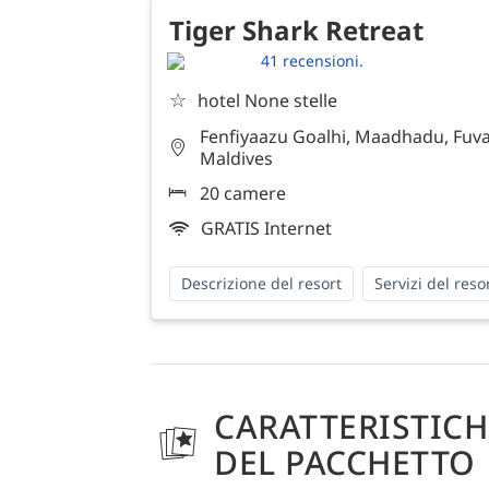
Tiger Shark Retreat
41 recensioni.
☆
hotel None stelle
Fenfiyaazu Goalhi, Maadhadu, Fuv
Maldives
20 camere
GRATIS Internet
Descrizione del resort
Servizi del reso
CARATTERISTICH
DEL PACCHETTO