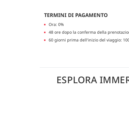
TERMINI DI PAGAMENTO
Ora: 0%
48 ore dopo la conferma della prenotazi
60 giorni prima dell'inizio del viaggio: 1
ESPLORA IMMER