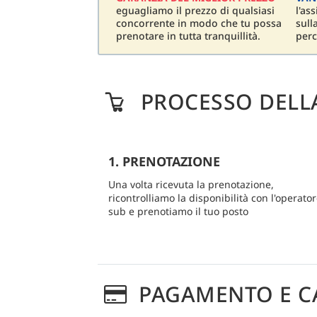
eguagliamo il prezzo di qualsiasi
l'as
concorrente in modo che tu possa
sull
prenotare in tutta tranquillità.
perc
PROCESSO DELL
1. PRENOTAZIONE
Una volta ricevuta la prenotazione,
ricontrolliamo la disponibilità con l'operato
sub e prenotiamo il tuo posto
PAGAMENTO E C