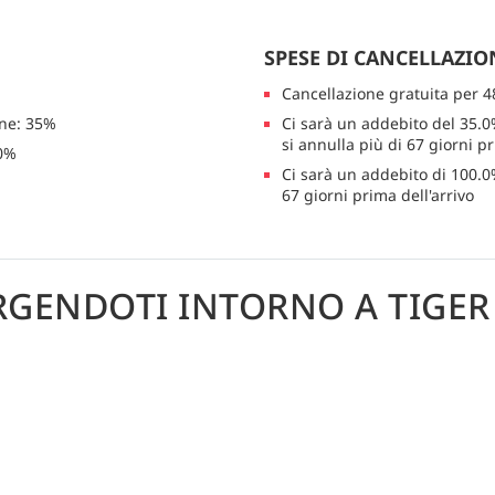
SPESE DI CANCELLAZIO
Cancellazione gratuita per 4
one: 35%
Ci sarà un addebito del 35.0
si annulla più di 67 giorni pr
00%
Ci sarà un addebito di 100.0
67 giorni prima dell'arrivo
GENDOTI INTORNO A TIGER