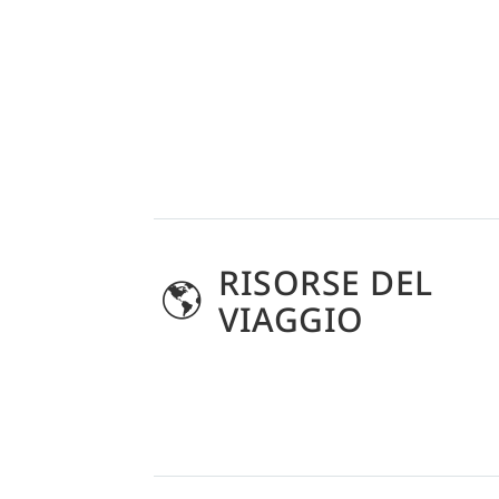
RISORSE DEL
VIAGGIO