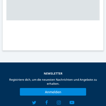
NEWSLETTER
Registriere dich, um die neuesten Nachrichten und Angebote zu
erhalten.
Anmelden