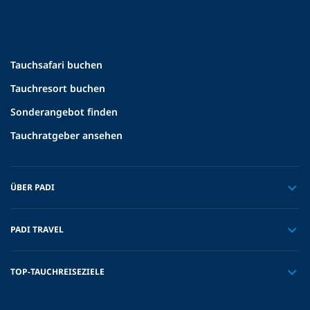
Tauchsafari buchen
Tauchresort buchen
Sonderangebot finden
Tauchratgeber ansehen
ÜBER PADI
PADI TRAVEL
TOP-TAUCHREISEZIELE