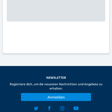
NEWSLETTER
Registriere dich, um die neuesten Nachrichten und Angebote zu
erhalten.
Anmelden