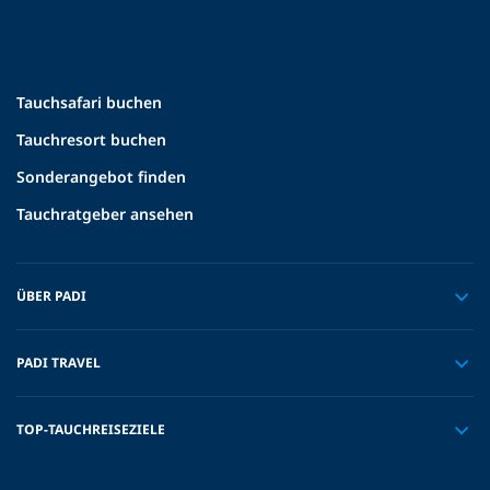
Tauchsafari buchen
Tauchresort buchen
Sonderangebot finden
Tauchratgeber ansehen
ÜBER PADI
PADI TRAVEL
TOP-TAUCHREISEZIELE