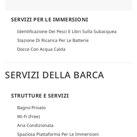
SERVIZI PER LE IMMERSIONI
Identificazione Dei Pesci E Libri Sulla Subacquea
Stazione Di Ricarica Per Le Batterie
Docce Con Acqua Calda
SERVIZI DELLA BARCA
STRUTTURE E SERVIZI
Bagno Privato
Wi-Fi (Free)
Aria Condizionata
Spaziosa Piattaforma Per Le Immersioni