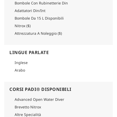
Bombole Con Rubinetterie Din
Adattatori Din/Int
Bombole Da 15 L Disponibili
Nitrox ($)
Attrezzatura A Noleggio ($)
LINGUE PARLATE
Inglese
Arabo
CORSI PADI® DISPONIBILI
Advanced Open Water Diver
Brevetto Nitrox
Altre Specialità