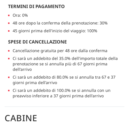
TERMINI DI PAGAMENTO
Ora: 0%
48 ore dopo la conferma della prenotazione: 30%
45 giorni prima dell'inizio del viaggio: 100%
SPESE DI CANCELLAZIONE
Cancellazione gratuita per 48 ore dalla conferma
Ci sarà un addebito del 35.0% dell'importo totale della
prenotazione se si annulla più di 67 giorni prima
dell'arrivo
Ci sarà un addebito di 80.0% se si annulla tra 67 e 37
giorni prima dell'arrivo
Ci sarà un addebito di 100.0% se si annulla con un
preavviso inferiore a 37 giorni prima dell'arrivo
CABINE