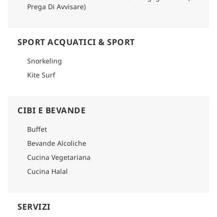
Prega Di Avvisare)
SPORT ACQUATICI & SPORT
Snorkeling
Kite Surf
CIBI E BEVANDE
Buffet
Bevande Alcoliche
Cucina Vegetariana
Cucina Halal
SERVIZI