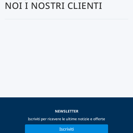
NOI I NOSTRI CLIENTI
NEWSLETTER
Iscriviti per ricevere le ultime notizie e offerte
Iscriviti