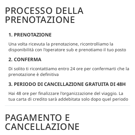
PROCESSO DELLA
PRENOTAZIONE
1. PRENOTAZIONE
Una volta ricevuta la prenotazione, ricontrolliamo la
disponibilità con l'operatore sub e prenotiamo il tuo posto
2. CONFERMA
Di solito ti ricontattiamo entro 24 ore per confermarti che la
prenotazione è definitiva
3. PERIODO DI CANCELLAZIONE GRATUITA DI 48H
Hai 48 ore per finalizzare l'organizzazione del viaggio. La
tua carta di credito sarà addebitata solo dopo quel periodo
PAGAMENTO E
CANCELLAZIONE