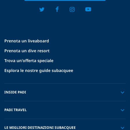
Prenota un liveaboard
Prenota un dive resort
Trova un'offerta speciale
Esplora le nostre guide subacquee
INSIDE PADI
PADI TRAVEL
LE MIGLIORI DESTINAZIONI SUBACQUEE