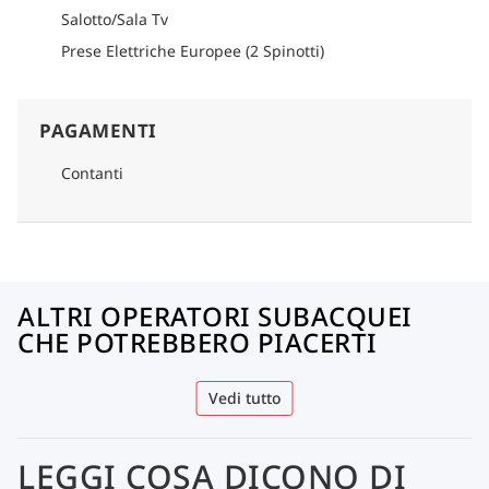
Salotto/Sala Tv
Prese Elettriche Europee (2 Spinotti)
PAGAMENTI
Contanti
ALTRI OPERATORI SUBACQUEI
CHE POTREBBERO PIACERTI
Vedi tutto
LEGGI COSA DICONO DI