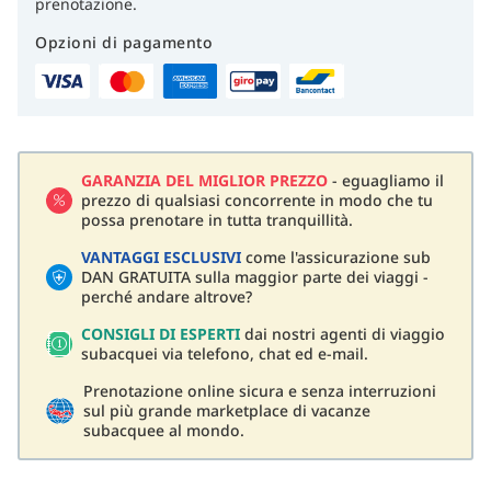
prenotazione.
Opzioni di pagamento
GARANZIA DEL MIGLIOR PREZZO
- eguagliamo il
prezzo di qualsiasi concorrente in modo che tu
possa prenotare in tutta tranquillità.
VANTAGGI ESCLUSIVI
come l'assicurazione sub
DAN GRATUITA sulla maggior parte dei viaggi -
perché andare altrove?
CONSIGLI DI ESPERTI
dai nostri agenti di viaggio
subacquei via telefono, chat ed e-mail.
Prenotazione online sicura e senza interruzioni
sul più grande marketplace di vacanze
subacquee al mondo.