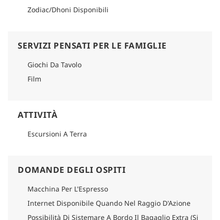
Zodiac/Dhoni Disponibili
SERVIZI PENSATI PER LE FAMIGLIE
Giochi Da Tavolo
Film
ATTIVITÀ
Escursioni A Terra
DOMANDE DEGLI OSPITI
Macchina Per L'Espresso
Internet Disponibile Quando Nel Raggio D'Azione
Possibilità Di Sistemare A Bordo Il Bagaglio Extra (Si