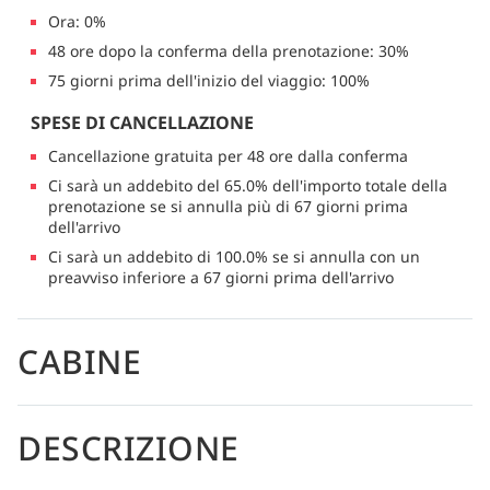
Ora: 0%
48 ore dopo la conferma della prenotazione: 30%
75 giorni prima dell'inizio del viaggio: 100%
SPESE DI CANCELLAZIONE
Cancellazione gratuita per 48 ore dalla conferma
Ci sarà un addebito del 65.0% dell'importo totale della
prenotazione se si annulla più di 67 giorni prima
dell'arrivo
Ci sarà un addebito di 100.0% se si annulla con un
preavviso inferiore a 67 giorni prima dell'arrivo
CABINE
DESCRIZIONE