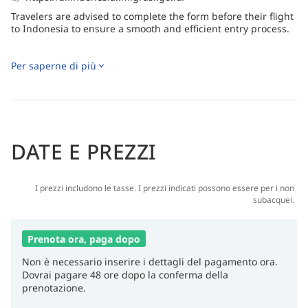
Travelers are advised to complete the form before their flight
to Indonesia to ensure a smooth and efficient entry process.
Per saperne di più
DATE E PREZZI
I prezzi includono le tasse. I prezzi indicati possono essere per i non
subacquei.
Prenota ora, paga dopo
Non è necessario inserire i dettagli del pagamento ora.
Dovrai pagare 48 ore dopo la conferma della
prenotazione.