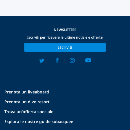
NEWSLETTER
Iscriviti per ricevere le ultime notizie e offerte
Iscriviti
Prenota un liveaboard
Prenota un dive resort
Trova un'offerta speciale
Esplora le nostre guide subacquee