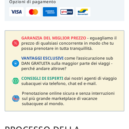
Opzioni di pagamento
GARANZIA DEL MIGLIOR PREZZO
- eguagliamo il
prezzo di qualsiasi concorrente in modo che tu
possa prenotare in tutta tranquillità.
VANTAGGI ESCLUSIVI
come l'assicurazione sub
DAN GRATUITA sulla maggior parte dei viaggi -
perché andare altrove?
CONSIGLI DI ESPERTI
dai nostri agenti di viaggio
subacquei via telefono, chat ed e-mail.
Prenotazione online sicura e senza interruzioni
sul più grande marketplace di vacanze
subacquee al mondo.