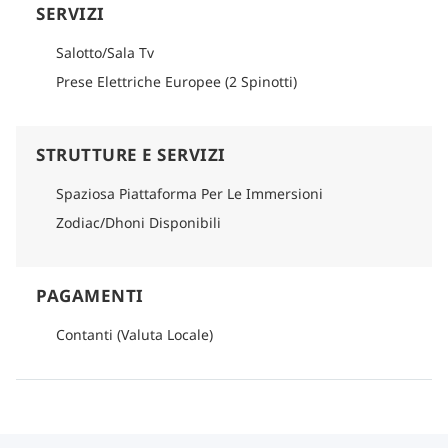
SERVIZI
Salotto/Sala Tv
Prese Elettriche Europee (2 Spinotti)
STRUTTURE E SERVIZI
Spaziosa Piattaforma Per Le Immersioni
Zodiac/Dhoni Disponibili
PAGAMENTI
Contanti (Valuta Locale)