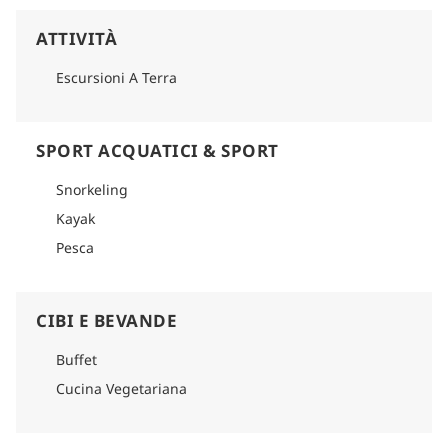
ATTIVITÀ
Escursioni A Terra
SPORT ACQUATICI & SPORT
Snorkeling
Kayak
Pesca
CIBI E BEVANDE
Buffet
Cucina Vegetariana