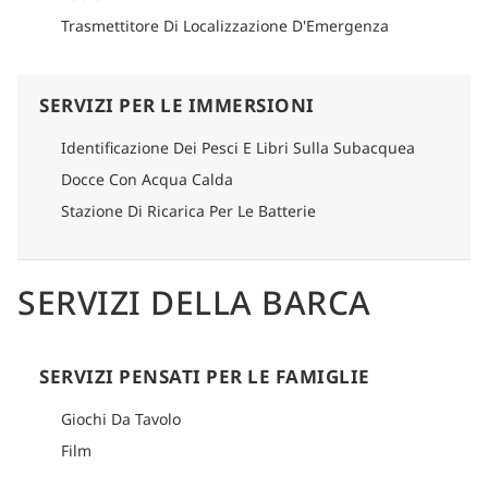
Trasmettitore Di Localizzazione D'Emergenza
SERVIZI PER LE IMMERSIONI
Identificazione Dei Pesci E Libri Sulla Subacquea
Docce Con Acqua Calda
Stazione Di Ricarica Per Le Batterie
SERVIZI DELLA BARCA
SERVIZI PENSATI PER LE FAMIGLIE
Giochi Da Tavolo
Film