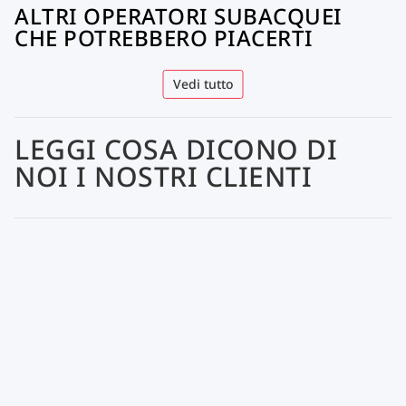
ALTRI OPERATORI SUBACQUEI
CHE POTREBBERO PIACERTI
Vedi tutto
LEGGI COSA DICONO DI
NOI I NOSTRI CLIENTI