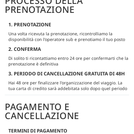
PROCESSO DELLA
PRENOTAZIONE
1. PRENOTAZIONE
Una volta ricevuta la prenotazione, ricontrolliamo la
disponibilità con l'operatore sub e prenotiamo il tuo posto
2. CONFERMA
Di solito ti ricontattiamo entro 24 ore per confermarti che la
prenotazione è definitiva
3. PERIODO DI CANCELLAZIONE GRATUITA DI 48H
Hai 48 ore per finalizzare l'organizzazione del viaggio. La
tua carta di credito sarà addebitata solo dopo quel periodo
PAGAMENTO E
CANCELLAZIONE
TERMINI DI PAGAMENTO