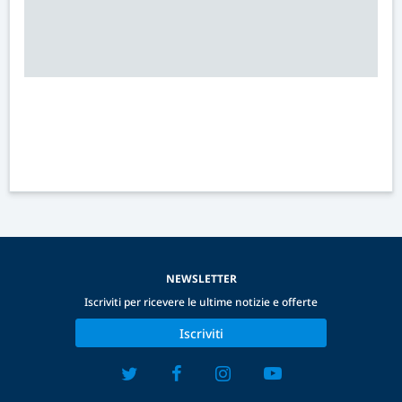
NEWSLETTER
Iscriviti per ricevere le ultime notizie e offerte
Iscriviti