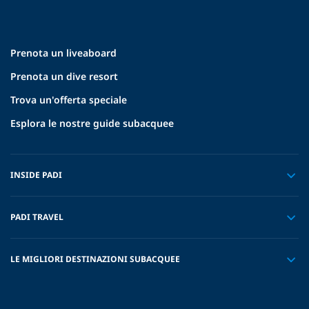
Prenota un liveaboard
Prenota un dive resort
Trova un'offerta speciale
Esplora le nostre guide subacquee
INSIDE PADI
PADI TRAVEL
LE MIGLIORI DESTINAZIONI SUBACQUEE