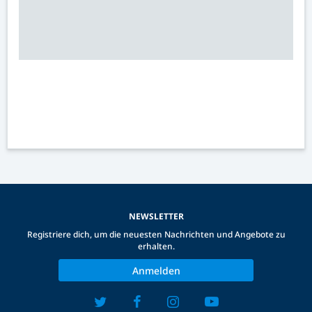
NEWSLETTER
Registriere dich, um die neuesten Nachrichten und Angebote zu
erhalten.
Anmelden