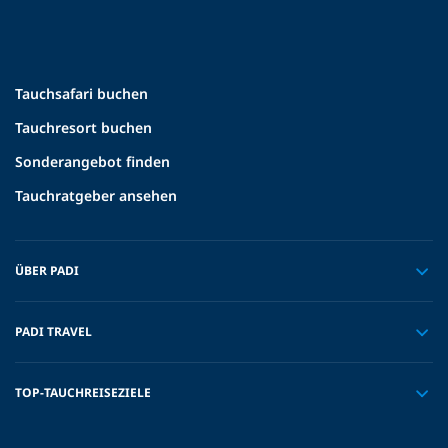
Tauchsafari buchen
Tauchresort buchen
Sonderangebot finden
Tauchratgeber ansehen
ÜBER PADI
PADI TRAVEL
TOP-TAUCHREISEZIELE