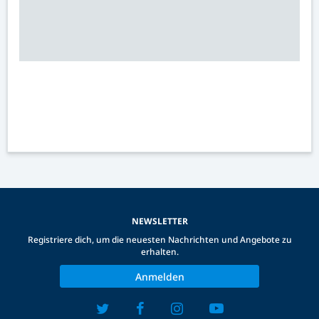
NEWSLETTER
Registriere dich, um die neuesten Nachrichten und Angebote zu
erhalten.
Anmelden