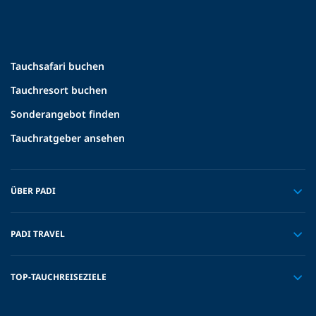
Tauchsafari buchen
Tauchresort buchen
Sonderangebot finden
Tauchratgeber ansehen
ÜBER PADI
PADI TRAVEL
TOP-TAUCHREISEZIELE