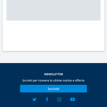
NEWSLETTER
Iscriviti per ricevere le ultime notizie e offerte
Iscriviti