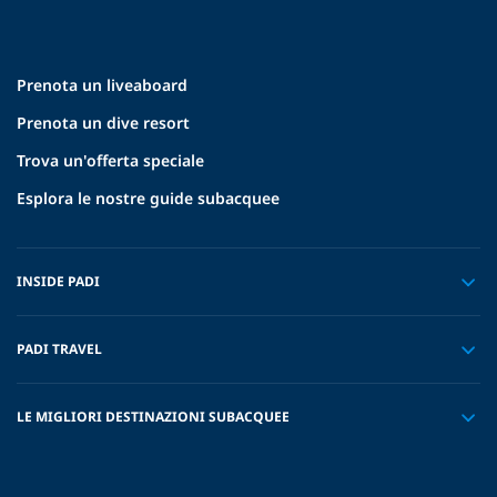
Prenota un liveaboard
Prenota un dive resort
Trova un'offerta speciale
Esplora le nostre guide subacquee
INSIDE PADI
PADI TRAVEL
LE MIGLIORI DESTINAZIONI SUBACQUEE