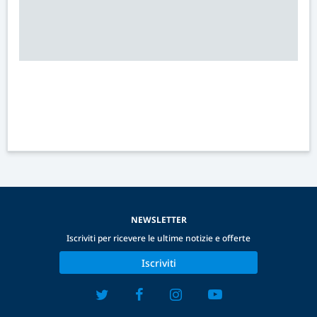
NEWSLETTER
Iscriviti per ricevere le ultime notizie e offerte
Iscriviti