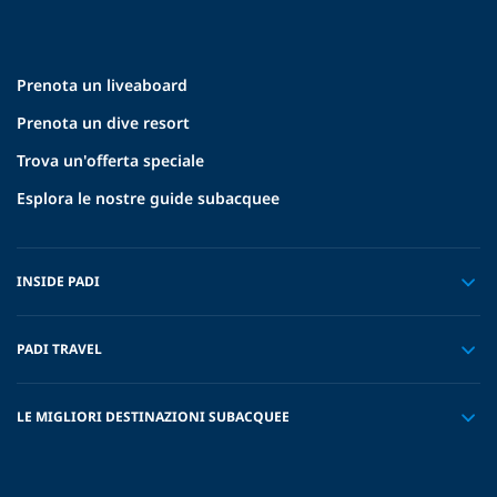
Prenota un liveaboard
Prenota un dive resort
Trova un'offerta speciale
Esplora le nostre guide subacquee
INSIDE PADI
PADI TRAVEL
LE MIGLIORI DESTINAZIONI SUBACQUEE