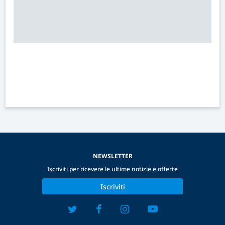
NEWSLETTER
Iscriviti per ricevere le ultime notizie e offerte
Iscriviti