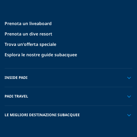
Prenota un liveaboard
Prenota un dive resort
Trova un'offerta speciale
Esplora le nostre guide subacquee
INSIDE PADI
PADI TRAVEL
LE MIGLIORI DESTINAZIONI SUBACQUEE