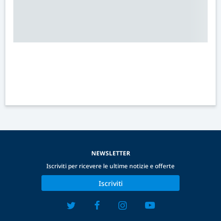
NEWSLETTER
Iscriviti per ricevere le ultime notizie e offerte
Iscriviti