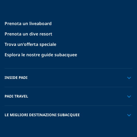
Prenota un liveaboard
Prenota un dive resort
Trova un'offerta speciale
Esplora le nostre guide subacquee
INSIDE PADI
PADI TRAVEL
LE MIGLIORI DESTINAZIONI SUBACQUEE