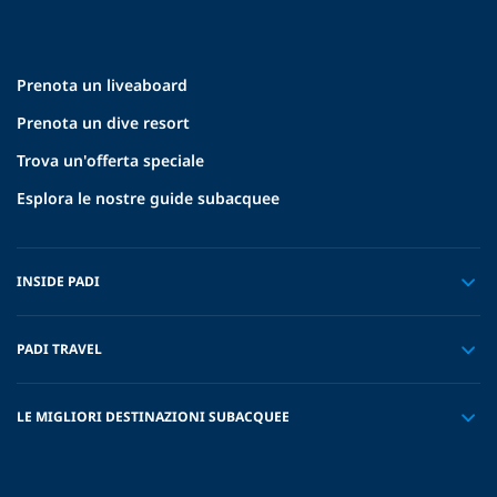
Prenota un liveaboard
Prenota un dive resort
Trova un'offerta speciale
Esplora le nostre guide subacquee
INSIDE PADI
PADI TRAVEL
LE MIGLIORI DESTINAZIONI SUBACQUEE