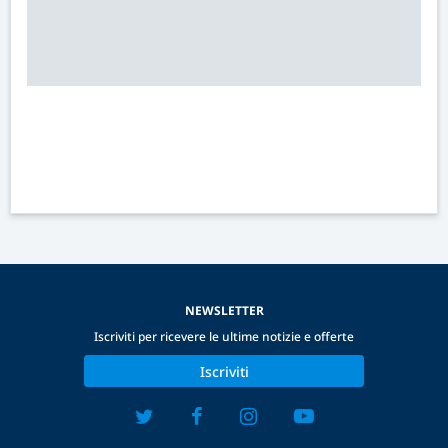
NEWSLETTER
Iscriviti per ricevere le ultime notizie e offerte
Iscriviti