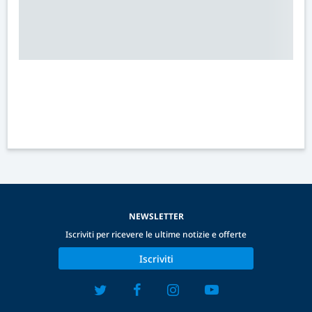
NEWSLETTER
Iscriviti per ricevere le ultime notizie e offerte
Iscriviti