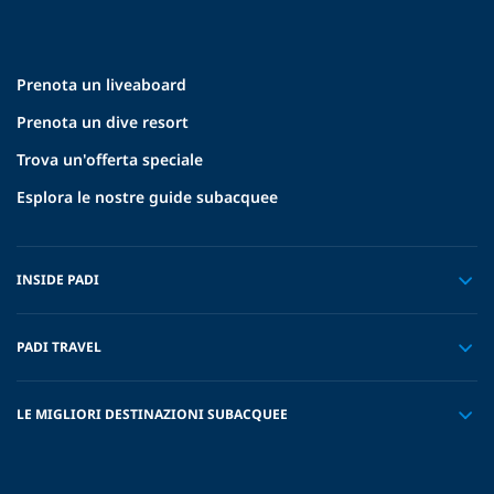
Prenota un liveaboard
Prenota un dive resort
Trova un'offerta speciale
Esplora le nostre guide subacquee
INSIDE PADI
PADI TRAVEL
LE MIGLIORI DESTINAZIONI SUBACQUEE