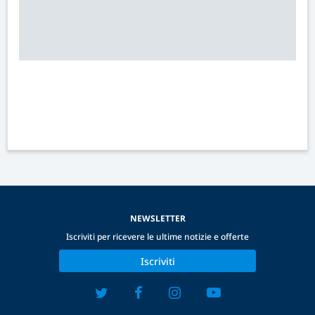
NEWSLETTER
Iscriviti per ricevere le ultime notizie e offerte
Iscriviti