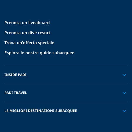
Prenota un liveaboard
Prenota un dive resort
Trova un'offerta speciale
Esplora le nostre guide subacquee
INSIDE PADI
PADI TRAVEL
LE MIGLIORI DESTINAZIONI SUBACQUEE