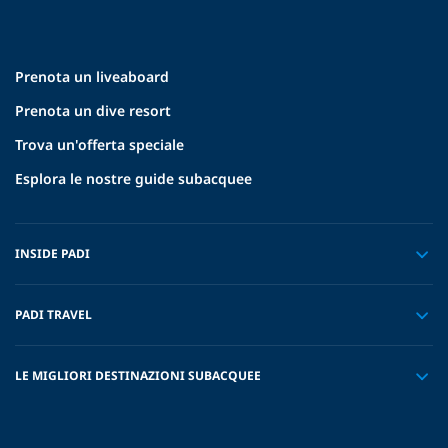
Prenota un liveaboard
Prenota un dive resort
Trova un'offerta speciale
Esplora le nostre guide subacquee
INSIDE PADI
PADI TRAVEL
LE MIGLIORI DESTINAZIONI SUBACQUEE