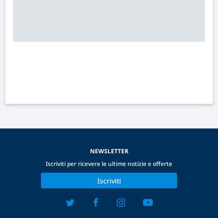
NEWSLETTER
Iscriviti per ricevere le ultime notizie e offerte
Iscriviti