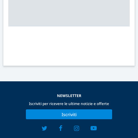
NEWSLETTER
Iscriviti per ricevere le ultime notizie e offerte
Iscriviti