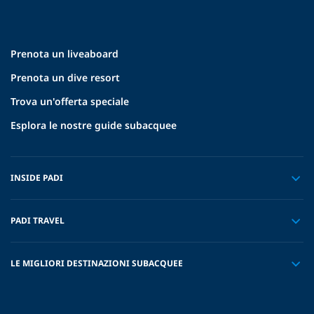
Prenota un liveaboard
Prenota un dive resort
Trova un'offerta speciale
Esplora le nostre guide subacquee
INSIDE PADI
PADI TRAVEL
LE MIGLIORI DESTINAZIONI SUBACQUEE