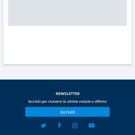
NEWSLETTER
Iscriviti per ricevere le ultime notizie e offerte
Iscriviti