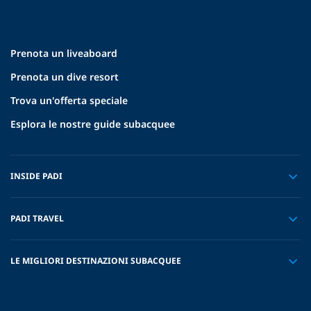
Prenota un liveaboard
Prenota un dive resort
Trova un'offerta speciale
Esplora le nostre guide subacquee
INSIDE PADI
PADI TRAVEL
LE MIGLIORI DESTINAZIONI SUBACQUEE