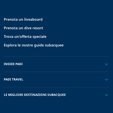
Prenota un liveaboard
Prenota un dive resort
Trova un'offerta speciale
Esplora le nostre guide subacquee
INSIDE PADI
PADI TRAVEL
LE MIGLIORI DESTINAZIONI SUBACQUEE