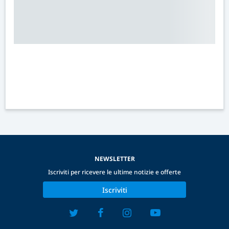
NEWSLETTER
Iscriviti per ricevere le ultime notizie e offerte
Iscriviti