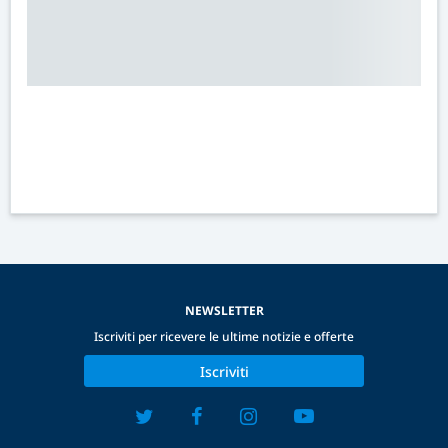
NEWSLETTER
Iscriviti per ricevere le ultime notizie e offerte
Iscriviti