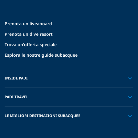
Prenota un liveaboard
Prenota un dive resort
Trova un'offerta speciale
Esplora le nostre guide subacquee
INSIDE PADI
PADI TRAVEL
LE MIGLIORI DESTINAZIONI SUBACQUEE