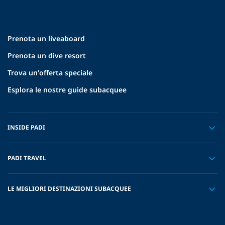
Prenota un liveaboard
Prenota un dive resort
Trova un'offerta speciale
Esplora le nostre guide subacquee
INSIDE PADI
PADI TRAVEL
LE MIGLIORI DESTINAZIONI SUBACQUEE