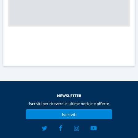
NEWSLETTER
Iscriviti per ricevere le ultime notizie e offerte
Iscriviti