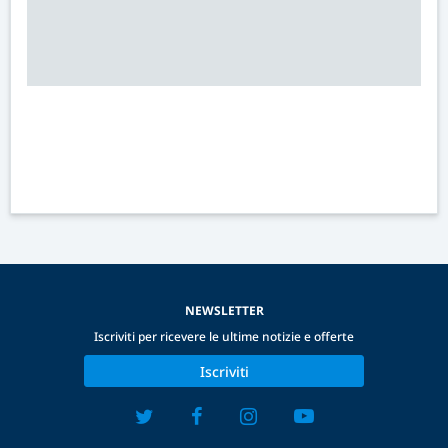
NEWSLETTER
Iscriviti per ricevere le ultime notizie e offerte
Iscriviti