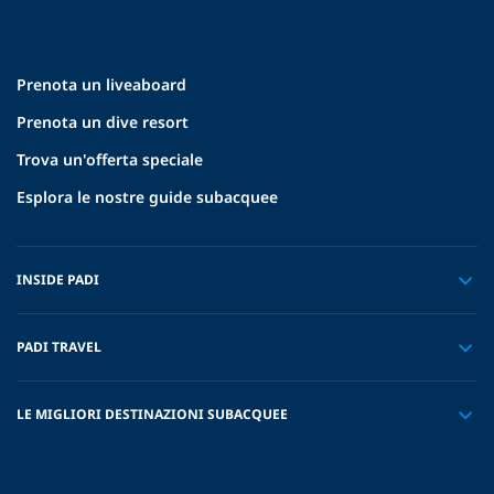
Prenota un liveaboard
Prenota un dive resort
Trova un'offerta speciale
Esplora le nostre guide subacquee
INSIDE PADI
PADI TRAVEL
LE MIGLIORI DESTINAZIONI SUBACQUEE