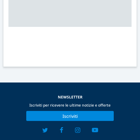
NEWSLETTER
Iscriviti per ricevere le ultime notizie e offerte
Iscriviti