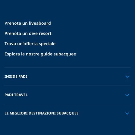
Prenota un liveaboard
Prenota un dive resort
Trova un'offerta speciale
Esplora le nostre guide subacquee
INSIDE PADI
PADI TRAVEL
LE MIGLIORI DESTINAZIONI SUBACQUEE